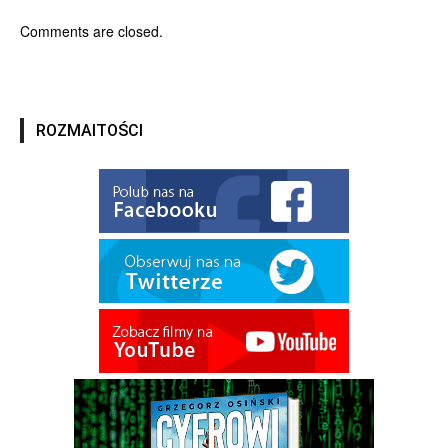
Comments are closed.
ROZMAITOŚCI