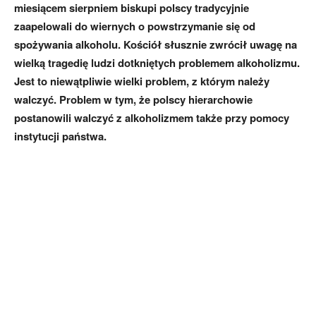
miesiącem sierpniem biskupi polscy tradycyjnie
zaapelowali do wiernych o powstrzymanie się od
spożywania alkoholu. Kościół słusznie zwrócił uwagę na
wielką tragedię ludzi dotkniętych problemem alkoholizmu.
Jest to niewątpliwie wielki problem, z którym należy
walczyć. Problem w tym, że polscy hierarchowie
postanowili walczyć z alkoholizmem także przy pomocy
instytucji państwa.