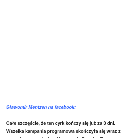
Sławomir Mentzen na facebook:
Całe szczęście, że ten cyrk kończy się już za 3 dni.
Wszelka kampania programowa skończyła się wraz z