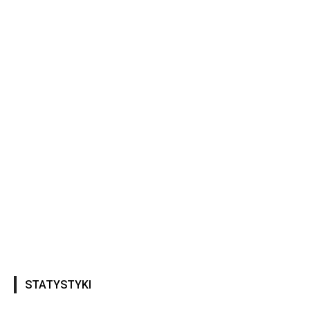
STATYSTYKI