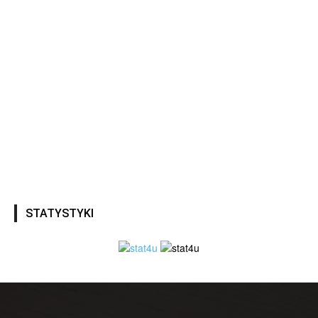
STATYSTYKI