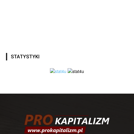
STATYSTYKI