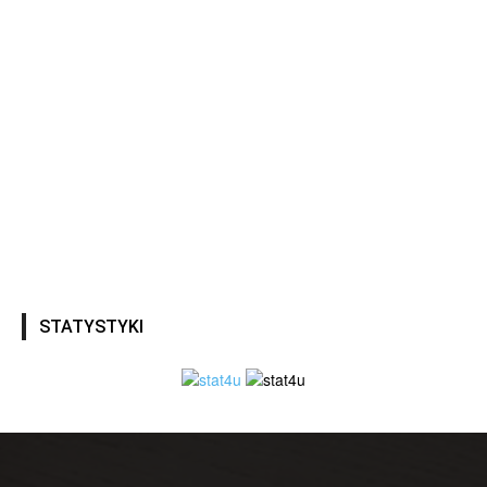
STATYSTYKI