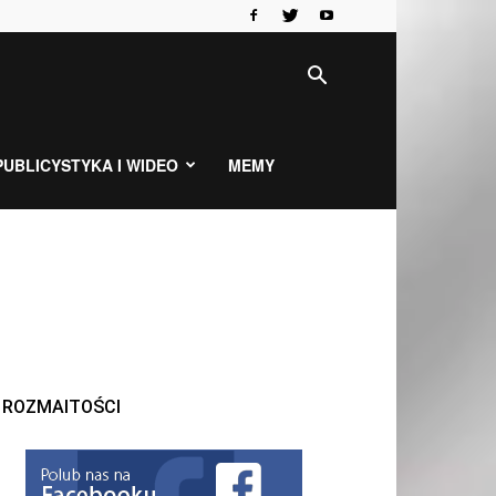
PUBLICYSTYKA I WIDEO
MEMY
ROZMAITOŚCI