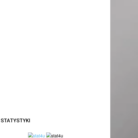
STATYSTYKI