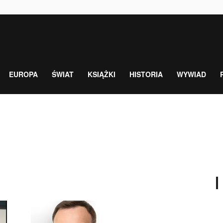
EUROPA
ŚWIAT
KSIĄŻKI
HISTORIA
WYWIAD