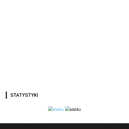
STATYSTYKI