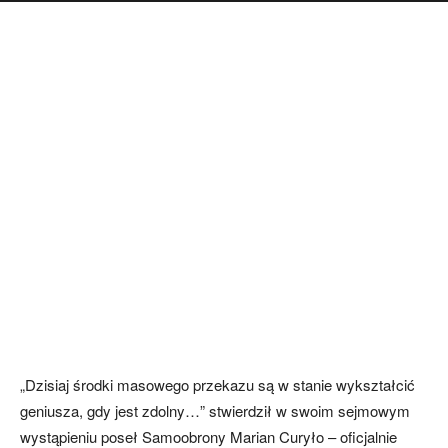
„Dzisiaj środki masowego przekazu są w stanie wykształcić
geniusza, gdy jest zdolny…” stwierdził w swoim sejmowym
wystąpieniu poseł Samoobrony Marian Curyło – oficjalnie