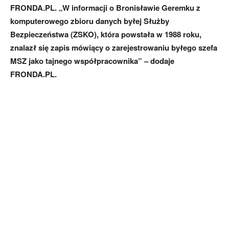
FRONDA.PL. „W informacji o Bronisławie Geremku z
komputerowego zbioru danych byłej Służby
Bezpieczeństwa (ZSKO), która powstała w 1988 roku,
znalazł się zapis mówiący o zarejestrowaniu byłego szefa
MSZ jako tajnego współpracownika” – dodaje
FRONDA.PL.