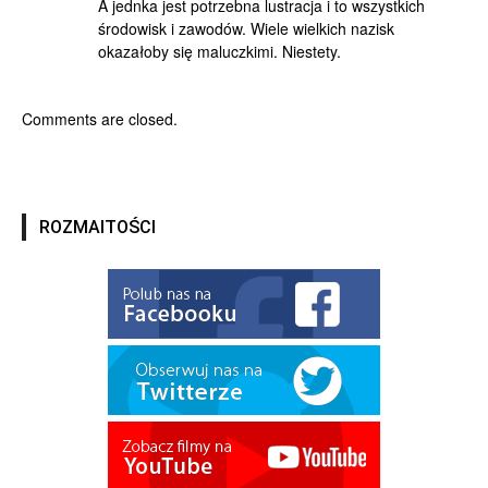
A jednka jest potrzebna lustracja i to wszystkich
środowisk i zawodów. Wiele wielkich nazisk
okazałoby się maluczkimi. Niestety.
Comments are closed.
ROZMAITOŚCI