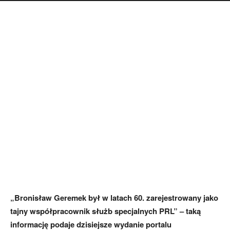
„Bronisław Geremek był w latach 60. zarejestrowany jako
tajny współpracownik służb specjalnych PRL” – taką
informację podaje dzisiejsze wydanie portalu