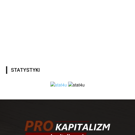
STATYSTYKI