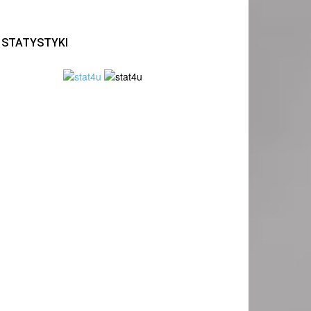
STATYSTYKI