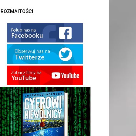
ROZMAITOŚCI