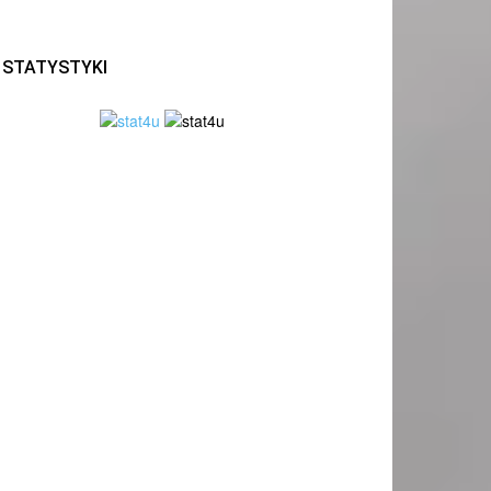
STATYSTYKI