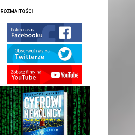
ROZMAITOŚCI