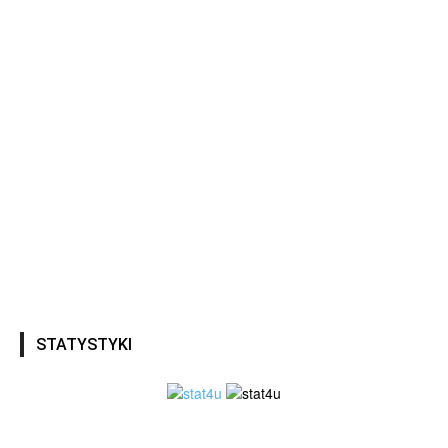
STATYSTYKI