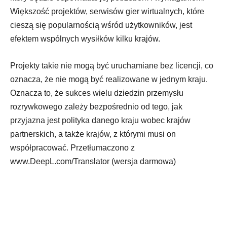
Większość projektów, serwisów gier wirtualnych, które
cieszą się popularnością wśród użytkowników, jest
efektem wspólnych wysiłków kilku krajów.
Projekty takie nie mogą być uruchamiane bez licencji, co
oznacza, że nie mogą być realizowane w jednym kraju.
Oznacza to, że sukces wielu dziedzin przemysłu
rozrywkowego zależy bezpośrednio od tego, jak
przyjazna jest polityka danego kraju wobec krajów
partnerskich, a także krajów, z którymi musi on
współpracować. Przetłumaczono z
www.DeepL.com/Translator (wersja darmowa)