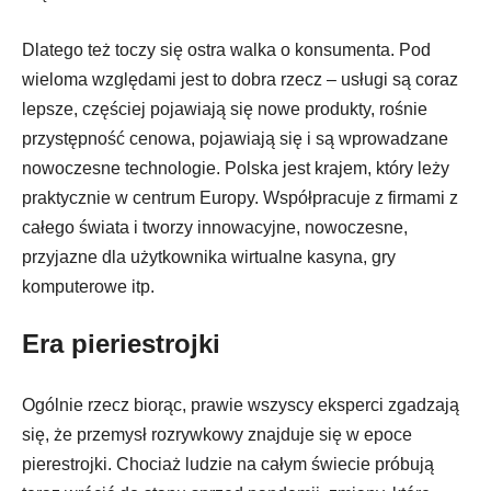
Dlatego też toczy się ostra walka o konsumenta. Pod
wieloma względami jest to dobra rzecz – usługi są coraz
lepsze, częściej pojawiają się nowe produkty, rośnie
przystępność cenowa, pojawiają się i są wprowadzane
nowoczesne technologie. Polska jest krajem, który leży
praktycznie w centrum Europy. Współpracuje z firmami z
całego świata i tworzy innowacyjne, nowoczesne,
przyjazne dla użytkownika wirtualne kasyna, gry
komputerowe itp.
Era pieriestrojki
Ogólnie rzecz biorąc, prawie wszyscy eksperci zgadzają
się, że przemysł rozrywkowy znajduje się w epoce
pierestrojki. Chociaż ludzie na całym świecie próbują