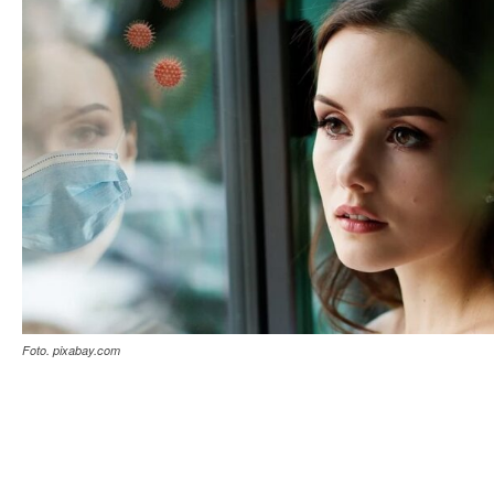
Foto. pixabay.com