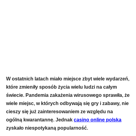
W ostatnich latach miało miejsce zbyt wiele wydarzeń,
które zmieniły sposób życia wielu ludzi na całym
świecie. Pandemia zakażenia wirusowego sprawiła, że
wiele miejsc, w których odbywają się gry i zabawy, nie
cieszy się już zainteresowaniem ze względu na
ogólną kwarantannę. Jednak
casino online polska
zyskało niespotykaną popularność.