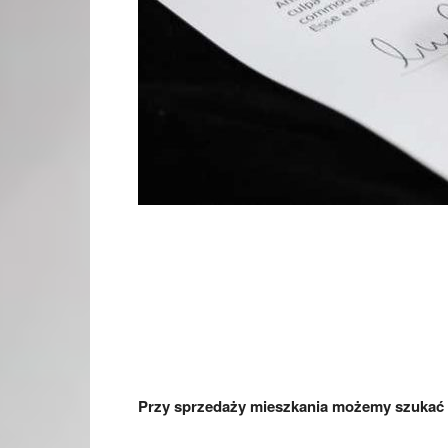
Przy sprzedaży mieszkania możemy szukać p