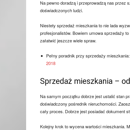
Na pewno doradzą i przeprowadzą nas przez sz
doświadczonych ludzi.
Niestety sprzedaż mieszkania to nie lada wyz
profesjonalistów. Bowiem umowa sprzedaży to s
załatwić jeszcze wiele spraw.
Pełny poradnik przy sprzedaży mieszkania
2018
Sprzedaż mieszkania – o
Na samym początku dobrze jest ustalić stan 
doświadczony pośrednik nieruchomości. Zaosz
cały proces. Dobrze jest posiadać dokument s
Kolejny krok to wycena wartości mieszkania. M