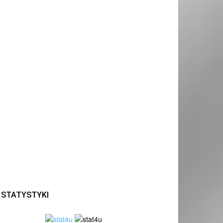
STATYSTYKI