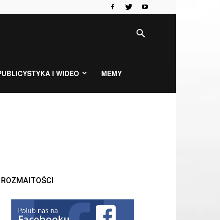
PUBLICYSTYKA I WIDEO
MEMY
ROZMAITOŚCI