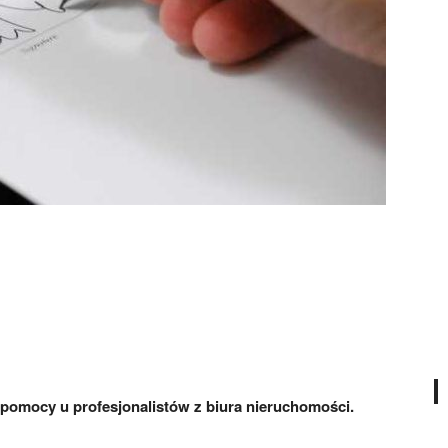
omocy u profesjonalistów z biura nieruchomości.