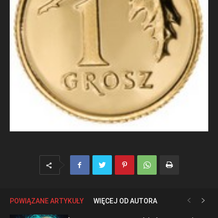
POWIĄZANE ARTYKUŁY
WIĘCEJ OD AUTORA