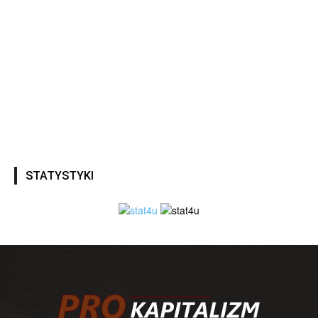
STATYSTYKI