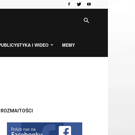
PUBLICYSTYKA I WIDEO
MEMY
ROZMAITOŚCI