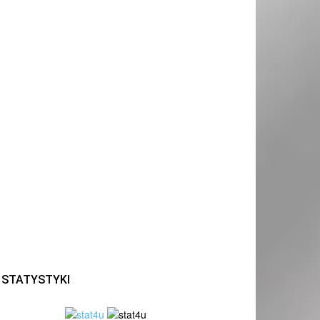
STATYSTYKI