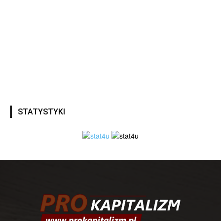
STATYSTYKI