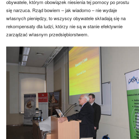
obywatele, którym obowiązek niesienia tej pomocy po prostu
się narzuca. Rząd bowiem – jak wiadomo – nie wydaje
własnych pieniędzy, to wszyscy obywatele składają się na
rekompensaty dla ludzi, którzy nie są w stanie efektywnie
zarządzać własnym przedsiębiorstwem.