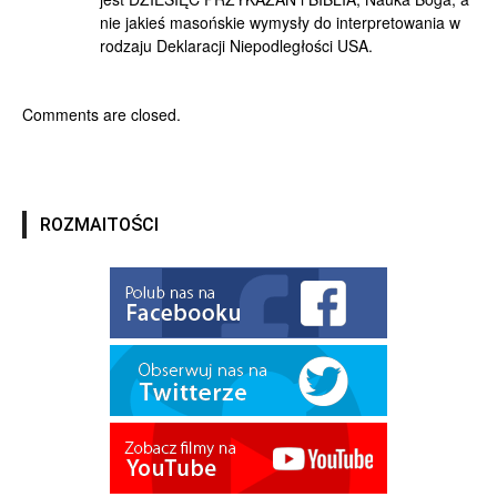
nie jakieś masońskie wymysły do interpretowania w
rodzaju Deklaracji Niepodległości USA.
Comments are closed.
ROZMAITOŚCI