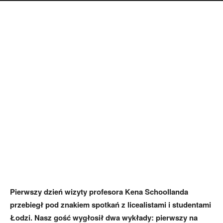
Pierwszy dzień wizyty profesora Kena Schoollanda
przebiegł pod znakiem spotkań z licealistami i studentami
Łodzi. Nasz gość wygłosił dwa wykłady: pierwszy na