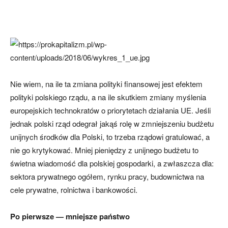
Nie wiem, na ile ta zmiana polityki finansowej jest efektem
polityki polskiego rządu, a na ile skutkiem zmiany myślenia
europejskich technokratów o priorytetach działania UE. Jeśli
jednak polski rząd odegrał jakąś rolę w zmniejszeniu budżetu
unijnych środków dla Polski, to trzeba rządowi gratulować, a
nie go krytykować. Mniej pieniędzy z unijnego budżetu to
świetna wiadomość dla polskiej gospodarki, a zwłaszcza dla:
sektora prywatnego ogółem, rynku pracy, budownictwa na
cele prywatne, rolnictwa i bankowości.
Po pierwsze — mniejsze państwo