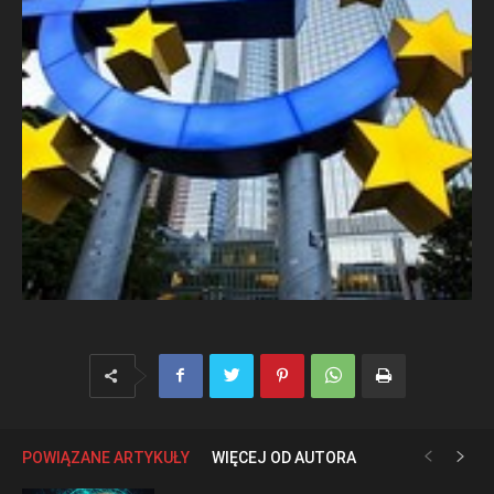
POWIĄZANE ARTYKUŁY
WIĘCEJ OD AUTORA