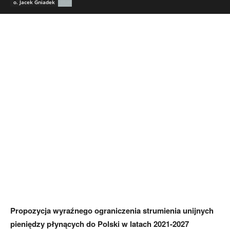
o. Jacek Gniadek
Propozycja wyraźnego ograniczenia strumienia unijnych
pieniędzy płynących do Polski w latach 2021-2027