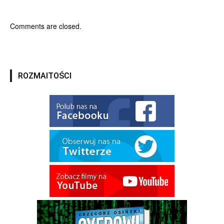
Comments are closed.
ROZMAITOŚCI