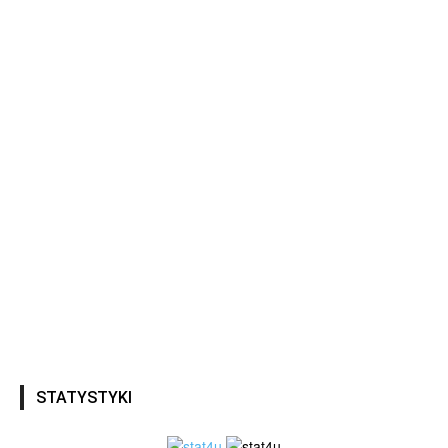
STATYSTYKI