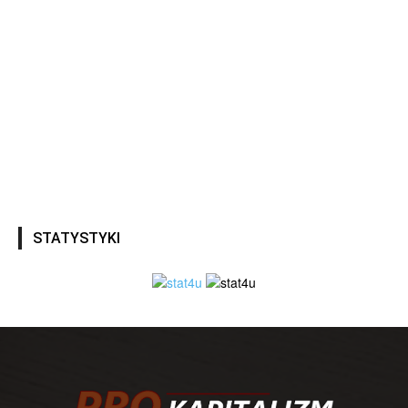
STATYSTYKI