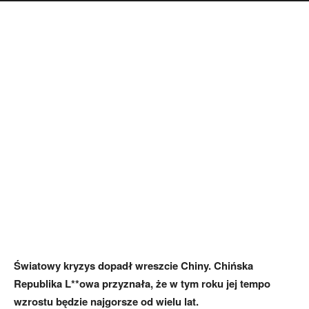
Światowy kryzys dopadł wreszcie Chiny. Chińska
Republika L**owa przyznała, że w tym roku jej tempo
wzrostu będzie najgorsze od wielu lat.