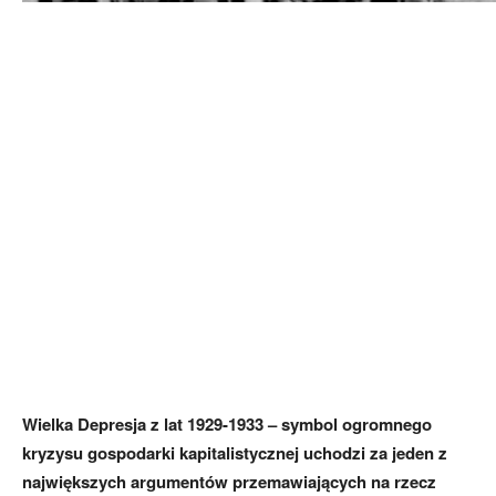
Wielka Depresja z lat 1929-1933 – symbol ogromnego
kryzysu gospodarki kapitalistycznej uchodzi za jeden z
największych argumentów przemawiających na rzecz