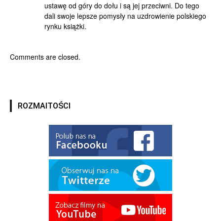
ustawę od góry do dołu i są jej przeciwni. Do tego
dali swoje lepsze pomysły na uzdrowienie polskiego
rynku książki.
Comments are closed.
ROZMAITOŚCI