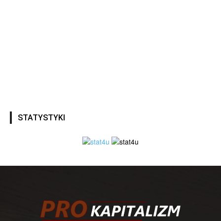
STATYSTYKI