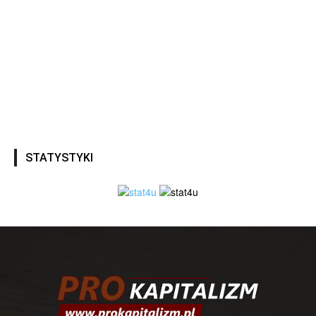
STATYSTYKI