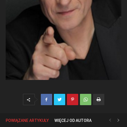
POWIĄZANE ARTYKUŁY
WIĘCEJ OD AUTORA