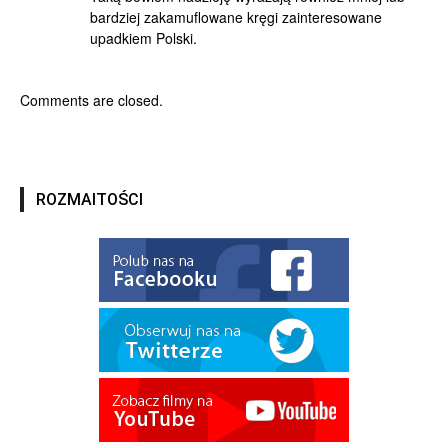
bardziej zakamuflowane kręgi zainteresowane
upadkiem Polski.
Comments are closed.
ROZMAITOŚCI