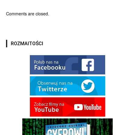
Comments are closed.
ROZMAITOŚCI