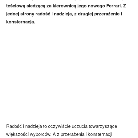
teściową siedzącą za kierownicą jego nowego Ferrari. Z
jednej strony radość i nadzieja, z drugiej przerażenie i
konsternacja.
Radość i nadzieja to oczywiście uczucia towarzyszące
większości wyborców. A z przerażenia i konsternacji