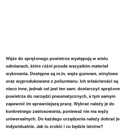
Węże do sprężonego powietrza występują w wielu
odmianach, które różni przede wszystkim materiał
wykonania. Dostępne są m.in. węże gumowe, winylowe
oraz wyprodukowane z poliuretanu. Ich właściwości są
nieco inne, jednak cel jest ten sam: dostarczyć sprężone
powietrze do narzędzi pneumatycznych, a tym samym
zapewnić im sprawniejszą pracę. Wybrać należy je do
konkretnego zastosowania, ponieważ nie ma węży
uniwersalnych. Do każdego urządzenia należy dobrać je
indywidualnie. Jak to zrobić i co będzie istotne?