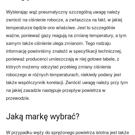
Wybierając wąż pneumatyczny szczególną uwagę należy
zwrócić na ciśnienie robocze, a zwłaszcza na fakt, w jakiej
temperaturze będzie ono właściwe. Jest to szczególnie
ważne, ponieważ gazy reagują na zmianę temperatury, a tym
samym także ciśnienie ulega zmianom. Tego rodzaju
informację powinniśmy znaleźć w specyfikacji technicznej,
ponieważ producenci umieszczają w niej gotowe tabele, z
których możemy odczytać przebieg zmiany ciśnienia
roboczego w różnych temperaturach, niekiedy podany jest
także współczynnik korelacji. Zwrócić uwagę należy przy tym
na jakiej zasadzie następuje przepływ powietrza w
przewodzie.
Jaką markę wybrać?
W przypadku węży do sprężonego powietrza istotna jest także