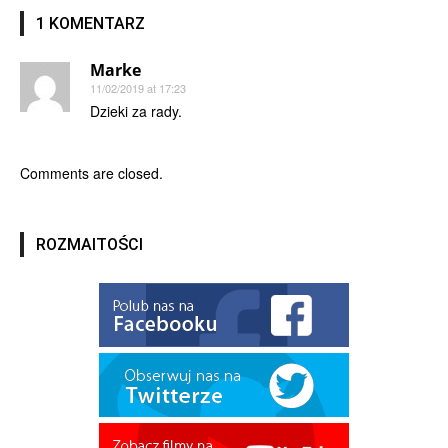
1 KOMENTARZ
Marke
11/02/2019 at 17:23
Dzieki za rady.
Comments are closed.
ROZMAITOŚCI