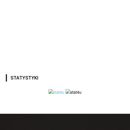
STATYSTYKI