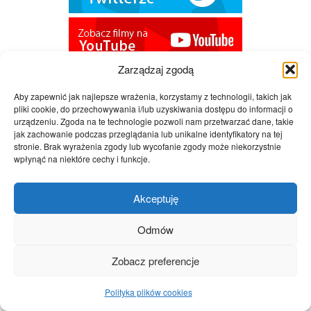
Zarządzaj zgodą
Aby zapewnić jak najlepsze wrażenia, korzystamy z technologii, takich jak
pliki cookie, do przechowywania i/lub uzyskiwania dostępu do informacji o
urządzeniu. Zgoda na te technologie pozwoli nam przetwarzać dane, takie
jak zachowanie podczas przeglądania lub unikalne identyfikatory na tej
stronie. Brak wyrażenia zgody lub wycofanie zgody może niekorzystnie
wpłynąć na niektóre cechy i funkcje.
Akceptuję
Odmów
Zobacz preferencje
Polityka plików cookies