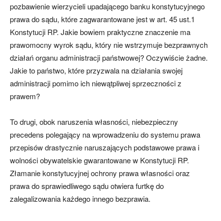
pozbawienie wierzycieli upadającego banku konstytucyjnego
prawa do sądu, które zagwarantowane jest w art. 45 ust.1
Konstytucji RP. Jakie bowiem praktyczne znaczenie ma
prawomocny wyrok sądu, który nie wstrzymuje bezprawnych
działań organu administracji państwowej? Oczywiście żadne.
Jakie to państwo, które przyzwala na działania swojej
administracji pomimo ich niewątpliwej sprzeczności z
prawem?
To drugi, obok naruszenia własności, niebezpieczny
precedens polegający na wprowadzeniu do systemu prawa
przepisów drastycznie naruszających podstawowe prawa i
wolności obywatelskie gwarantowane w Konstytucji RP.
Złamanie konstytucyjnej ochrony prawa własności oraz
prawa do sprawiedliwego sądu otwiera furtkę do
zalegalizowania każdego innego bezprawia.