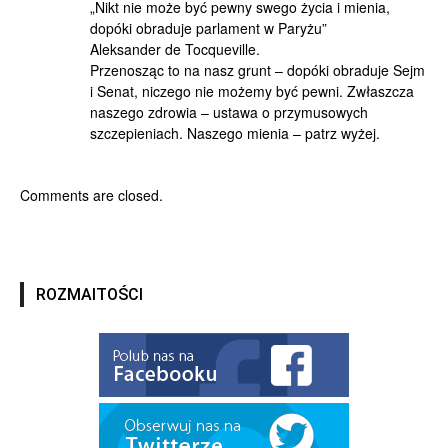
„Nikt nie może być pewny swego życia i mienia,
dopóki obraduje parlament w Paryżu”
Aleksander de Tocqueville.
Przenosząc to na nasz grunt – dopóki obraduje Sejm
i Senat, niczego nie możemy być pewni. Zwłaszcza
naszego zdrowia – ustawa o przymusowych
szczepieniach. Naszego mienia – patrz wyżej.
Comments are closed.
ROZMAITOŚCI