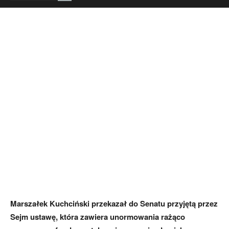
Marszałek Kuchciński przekazał do Senatu przyjętą przez
Sejm ustawę, która zawiera unormowania rażąco