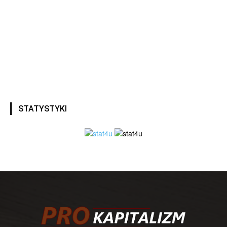
STATYSTYKI