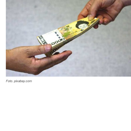
Foto. pixabay.com