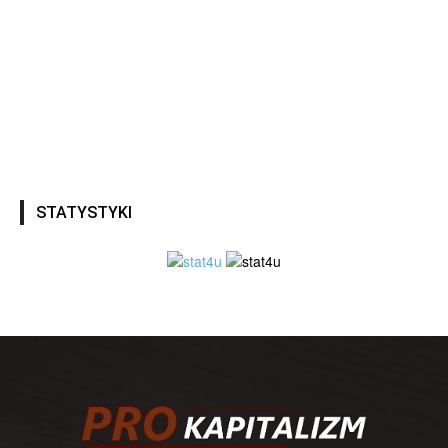
STATYSTYKI