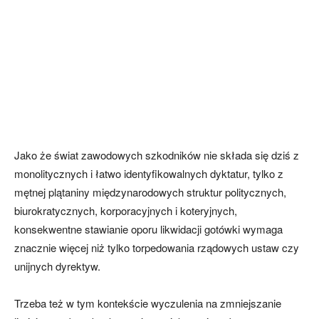
Jako że świat zawodowych szkodników nie składa się dziś z
monolitycznych i łatwo identyfikowalnych dyktatur, tylko z
mętnej plątaniny międzynarodowych struktur politycznych,
biurokratycznych, korporacyjnych i koteryjnych,
konsekwentne stawianie oporu likwidacji gotówki wymaga
znacznie więcej niż tylko torpedowania rządowych ustaw czy
unijnych dyrektyw.
Trzeba też w tym kontekście wyczulenia na zmniejszanie