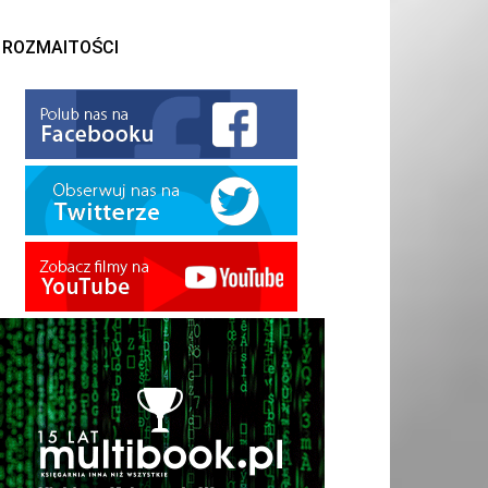
ROZMAITOŚCI