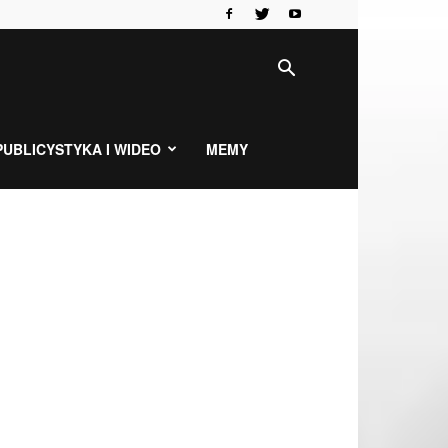
PUBLICYSTYKA I WIDEO
MEMY