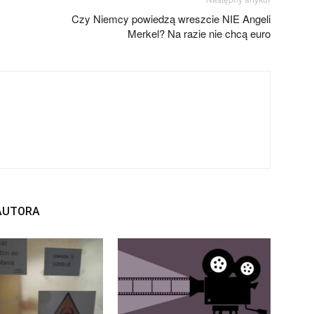
Czy Niemcy powiedzą wreszcie NIE Angeli
Merkel? Na razie nie chcą euro
 AUTORA