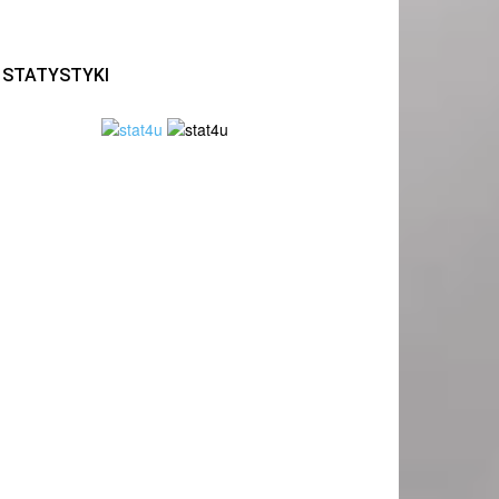
STATYSTYKI