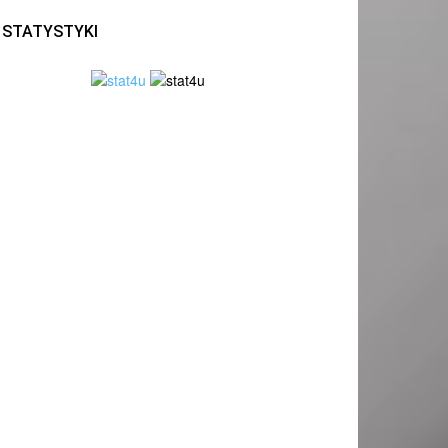
STATYSTYKI