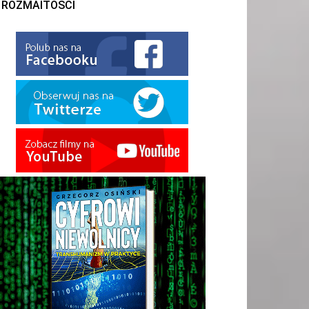
ROZMAITOŚCI