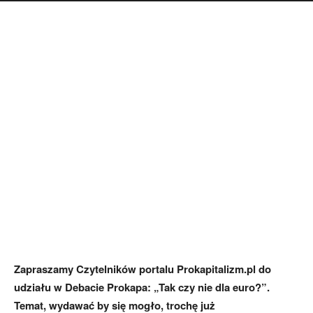
Zapraszamy Czytelników portalu Prokapitalizm.pl do
udziału w Debacie Prokapa: „Tak czy nie dla euro?”.
Temat, wydawać by się mogło, trochę już