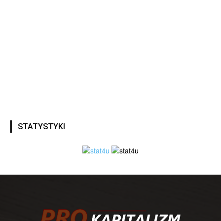
STATYSTYKI