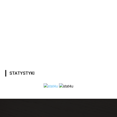
STATYSTYKI