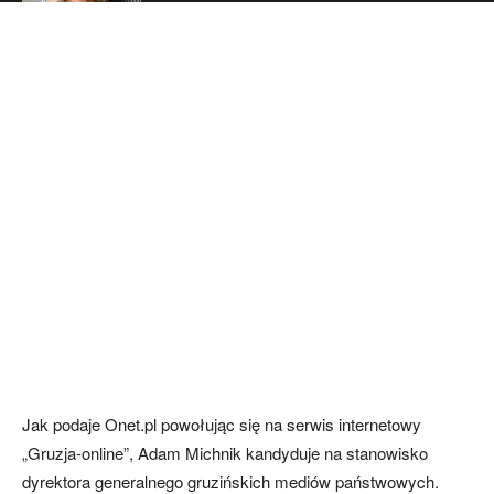
Polityka
Jak podaje Onet.pl powołując się na serwis internetowy
„Gruzja-online”, Adam Michnik kandyduje na stanowisko
dyrektora generalnego gruzińskich mediów państwowych.