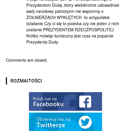
Prezydentem Dudą ,który wielokrotnie udowadniał
swój narodowy patriotyzm nie wspomnę o
ŻOŁNIERZACH WYKLĘTYCH -to antypolskie
działanie Czy ci się to podoba czy nie jeden z nich
zostanie PREZYDENTEM RZECZPOSPOLITEJ
Krótko mówiąc konieczny jest czas na poparcie
Prezydenta Dudy
Comments are closed.
ROZMAITOŚCI