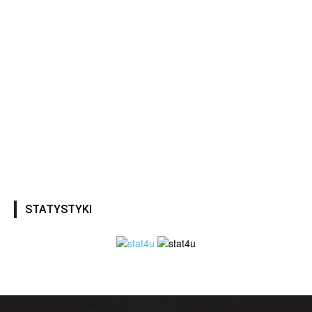
STATYSTYKI