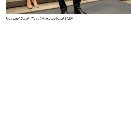
Krzysztof Bosak (Foto. twitter.com/bosak2020)