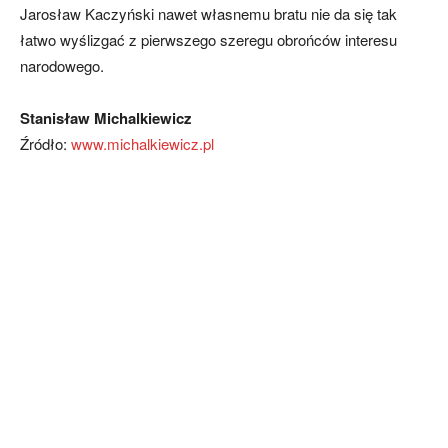
Jarosław Kaczyński nawet własnemu bratu nie da się tak
łatwo wyślizgać z pierwszego szeregu obrońców interesu
narodowego.
Stanisław Michalkiewicz
Źródło:
www.michalkiewicz.pl