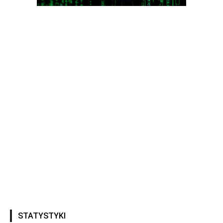
STATYSTYKI