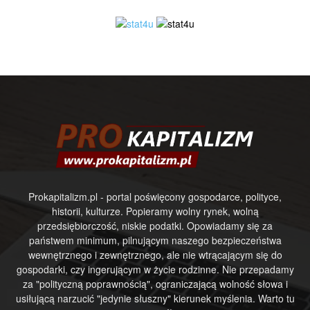
Prokapitalizm.pl - portal poświęcony gospodarce, polityce,
historii, kulturze. Popieramy wolny rynek, wolną
przedsiębiorczość, niskie podatki. Opowiadamy się za
państwem minimum, pilnującym naszego bezpieczeństwa
wewnętrznego i zewnętrznego, ale nie wtrącającym się do
gospodarki, czy ingerującym w życie rodzinne. Nie przepadamy
za "polityczną poprawnością", ograniczającą wolność słowa i
usiłującą narzucić "jedynie słuszny" kierunek myślenia. Warto tu