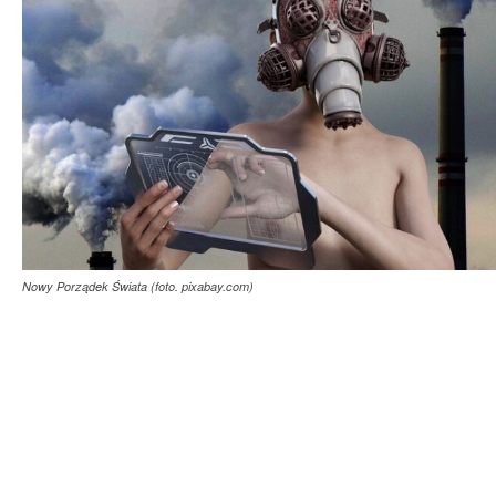
Nowy Porządek Świata (foto. pixabay.com)