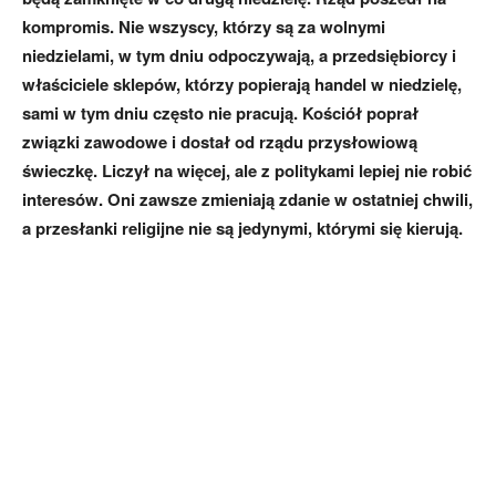
kompromis. Nie wszyscy, którzy są za wolnymi
niedzielami, w tym dniu odpoczywają, a przedsiębiorcy i
właściciele sklepów, którzy popierają handel w niedzielę,
sami w tym dniu często nie pracują. Kościół poprał
związki zawodowe i dostał od rządu przysłowiową
świeczkę. Liczył na więcej, ale z politykami lepiej nie robić
interesów. Oni zawsze zmieniają zdanie w ostatniej chwili,
a przesłanki religijne nie są jedynymi, którymi się kierują.