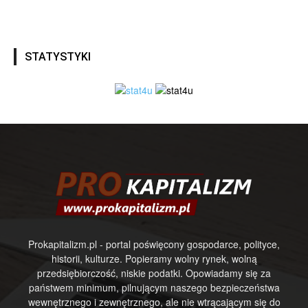
STATYSTYKI
Prokapitalizm.pl - portal poświęcony gospodarce, polityce,
historii, kulturze. Popieramy wolny rynek, wolną
przedsiębiorczość, niskie podatki. Opowiadamy się za
państwem minimum, pilnującym naszego bezpieczeństwa
wewnętrznego i zewnętrznego, ale nie wtrącającym się do