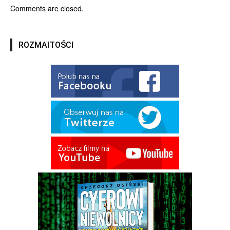
Comments are closed.
ROZMAITOŚCI