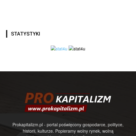
STATYSTYKI
Prokapitalizm.pl - portal poświęcony gospodarce, polityce,
historii, kulturze. Popieramy wolny rynek, wolną