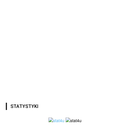
STATYSTYKI