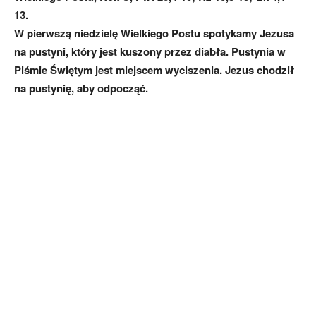
13.
W pierwszą niedzielę Wielkiego Postu spotykamy Jezusa
na pustyni, który jest kuszony przez diabła. Pustynia w
Piśmie Świętym jest miejscem wyciszenia. Jezus chodził
na pustynię, aby odpocząć.