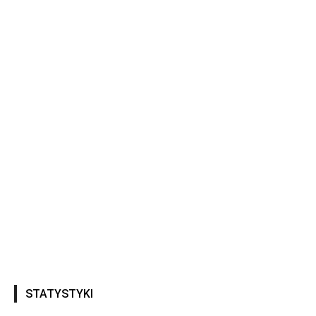
STATYSTYKI