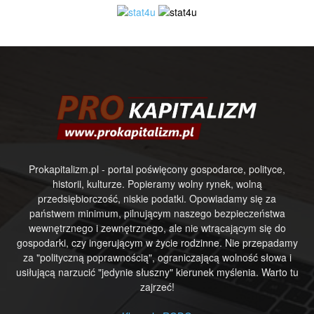
Prokapitalizm.pl - portal poświęcony gospodarce, polityce,
historii, kulturze. Popieramy wolny rynek, wolną
przedsiębiorczość, niskie podatki. Opowiadamy się za
państwem minimum, pilnującym naszego bezpieczeństwa
wewnętrznego i zewnętrznego, ale nie wtrącającym się do
gospodarki, czy ingerującym w życie rodzinne. Nie przepadamy
za "polityczną poprawnością", ograniczającą wolność słowa i
usiłującą narzucić "jedynie słuszny" kierunek myślenia. Warto tu
zajrzeć!