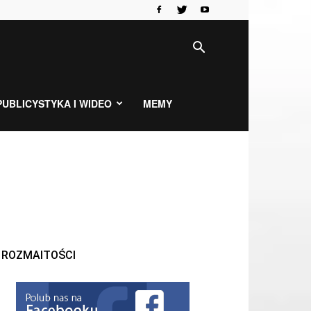
PUBLICYSTYKA I WIDEO
MEMY
ROZMAITOŚCI