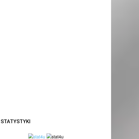
STATYSTYKI