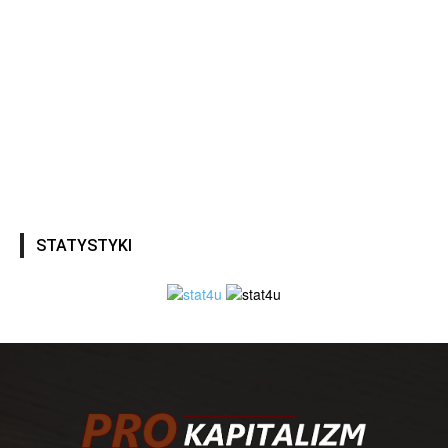
STATYSTYKI