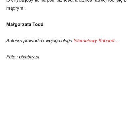
mądrymi.
Małgorzata Todd
Autorka prowadzi swojego bloga
Internetowy Kabaret…
Foto.: pixabay.pl