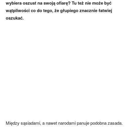
wybiera oszust na swoją ofiarę? Tu też nie może być
wątpliwości co do tego, że głupiego znacznie łatwiej
oszukać.
Między sąsiadami, a nawet narodami panuje podobna zasada.