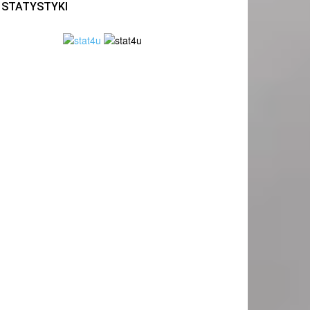
STATYSTYKI