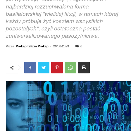
najbardziej rozzuchwalona forma
bastiatowskiej "wielkiej fikcji, w ramach której
każdy próbuje żyć kosztem wszystkich
pozostałych", czyli ostateczna postać
zuniwersalizowanego pasożytnictwa.
Przez
-
20/08/2023
0
Prokapitalizm Prokap