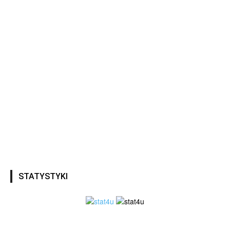
STATYSTYKI