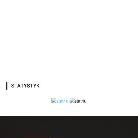
STATYSTYKI