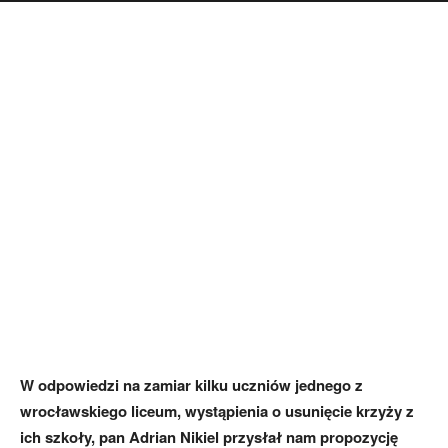
W odpowiedzi na zamiar kilku uczniów jednego z
wrocławskiego liceum, wystąpienia o usunięcie krzyży z
ich szkoły, pan Adrian Nikiel przysłał nam propozycję