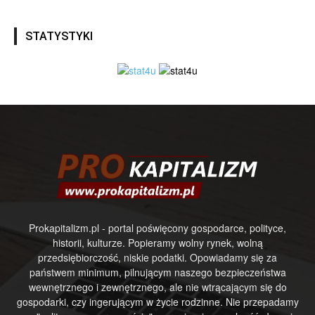
STATYSTYKI
Prokapitalizm.pl - portal poświęcony gospodarce, polityce,
historii, kulturze. Popieramy wolny rynek, wolną
przedsiębiorczość, niskie podatki. Opowiadamy się za
państwem minimum, pilnującym naszego bezpieczeństwa
wewnętrznego i zewnętrznego, ale nie wtrącającym się do
gospodarki, czy ingerującym w życie rodzinne. Nie przepadamy