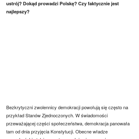
ustrój? Dokąd prowadzi Polskę? Czy faktycznie jest
najlepszy?
Bezkrytyczni zwolennicy demokracji powołują się często na
przykład Stanów Zjednoczonych. W świadomości
przeważającej części społeczeństwa, demokracja panowała
tam od dnia przyjęcia Konstytucji. Obecne władze