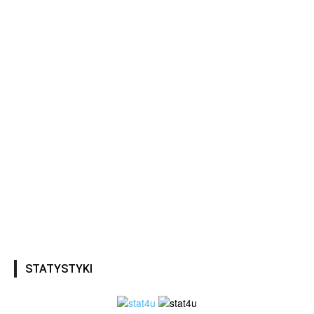
STATYSTYKI