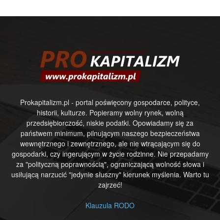
Prokapitalizm.pl - portal poświęcony gospodarce, polityce,
historii, kulturze. Popieramy wolny rynek, wolną
przedsiębiorczość, niskie podatki. Opowiadamy się za
państwem minimum, pilnującym naszego bezpieczeństwa
wewnętrznego i zewnętrznego, ale nie wtrącającym się do
gospodarki, czy ingerującym w życie rodzinne. Nie przepadamy
za "polityczną poprawnością", ograniczającą wolność słowa i
usiłującą narzucić "jedynie słuszny" kierunek myślenia. Warto tu
zajrzeć!
Klauzula RODO