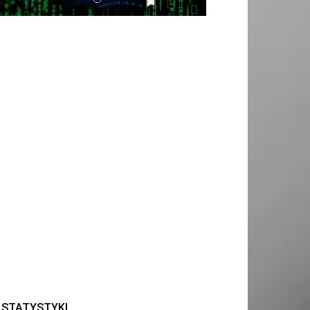
STATYSTYKI