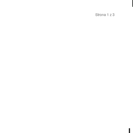
Strona 1 z 3