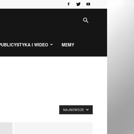
PUBLICYSTYKA I WIDEO
MEMY
NAJNOWSZE