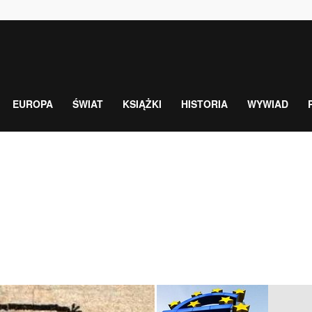
EUROPA
ŚWIAT
KSIĄŻKI
HISTORIA
WYWIAD