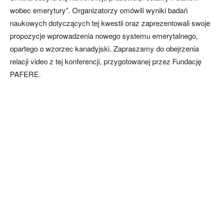
wobec emerytury”. Organizatorzy omówili wyniki badań
naukowych dotyczących tej kwestii oraz zaprezentowali swoje
propozycje wprowadzenia nowego systemu emerytalnego,
opartego o wzorzec kanadyjski. Zapraszamy do obejrzenia
relacji video z tej konferencji, przygotowanej przez Fundację
PAFERE.