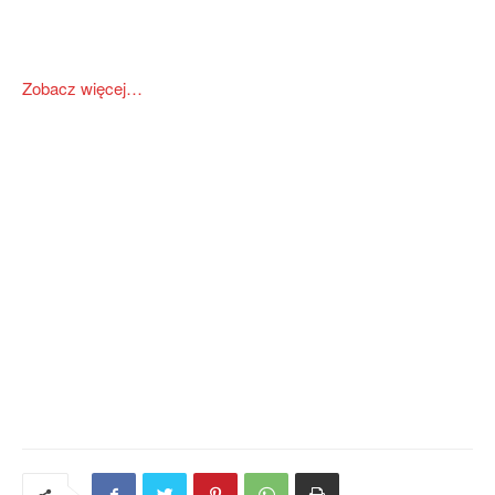
Zobacz więcej…