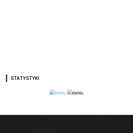
STATYSTYKI