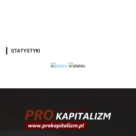
STATYSTYKI