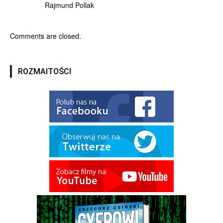
Rajmund Pollak
Comments are closed.
ROZMAITOŚCI