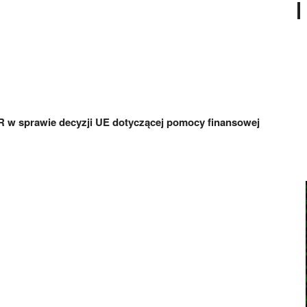
R w sprawie decyzji UE dotyczącej pomocy finansowej