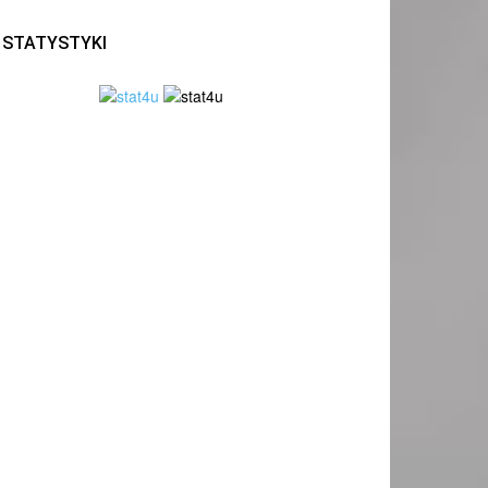
STATYSTYKI