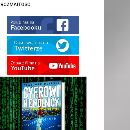
ROZMAITOŚCI