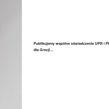
Publikujemy wspólne oświadczenie UPR i P
dla Grecji…